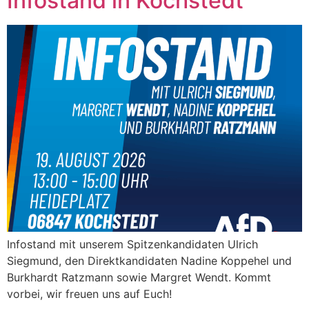
Infostand in Kochstedt
Infostand mit unserem Spitzenkandidaten Ulrich
Siegmund, den Direktkandidaten Nadine Koppehel und
Burkhardt Ratzmann sowie Margret Wendt. Kommt
vorbei, wir freuen uns auf Euch!