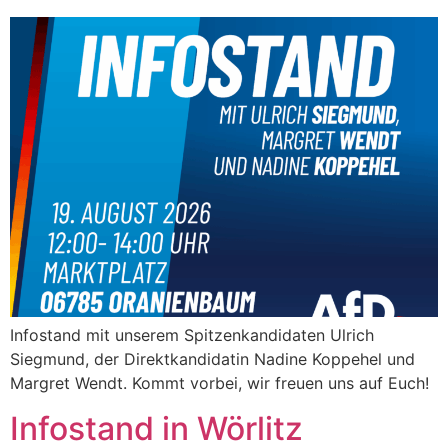
Infostand mit unserem Spitzenkandidaten Ulrich
Siegmund, der Direktkandidatin Nadine Koppehel und
Margret Wendt. Kommt vorbei, wir freuen uns auf Euch!
Infostand in Wörlitz