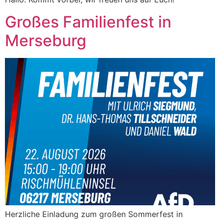
Großes Familienfest in
Merseburg
Herzliche Einladung zum großen Sommerfest in