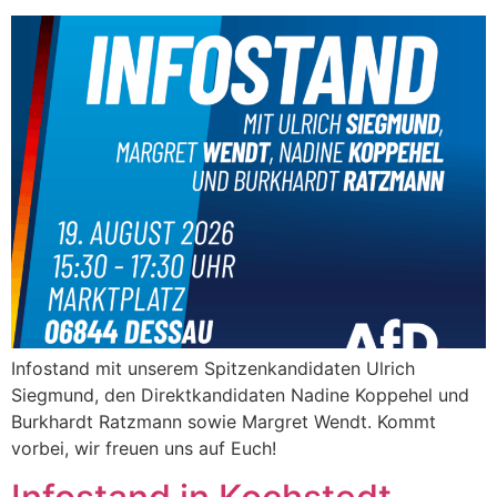
Infostand mit unserem Spitzenkandidaten Ulrich
Siegmund, den Direktkandidaten Nadine Koppehel und
Burkhardt Ratzmann sowie Margret Wendt. Kommt
vorbei, wir freuen uns auf Euch!