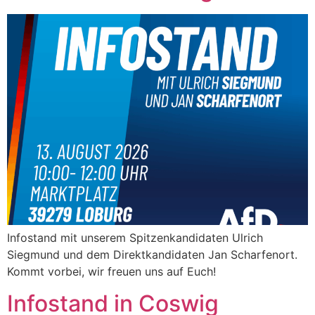
Infostand mit unserem Spitzenkandidaten Ulrich
Siegmund und dem Direktkandidaten Jan Scharfenort.
Kommt vorbei, wir freuen uns auf Euch!
Infostand in Coswig