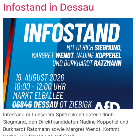
Infostand in Dessau
Infostand mit unserem Spitzenkandidaten Ulrich
Siegmund, den Direktkandidaten Nadine Koppehel und
Burkhardt Ratzmann sowie Margret Wendt. Kommt