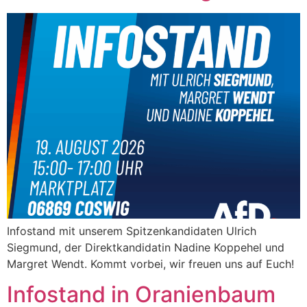
Infostand mit unserem Spitzenkandidaten Ulrich
Siegmund, der Direktkandidatin Nadine Koppehel und
Margret Wendt. Kommt vorbei, wir freuen uns auf Euch!
Infostand in Oranienbaum