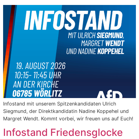
Infostand mit unserem Spitzenkandidaten Ulrich
Siegmund, der Direktkandidatin Nadine Koppehel und
Margret Wendt. Kommt vorbei, wir freuen uns auf Euch!
Infostand Friedensglocke