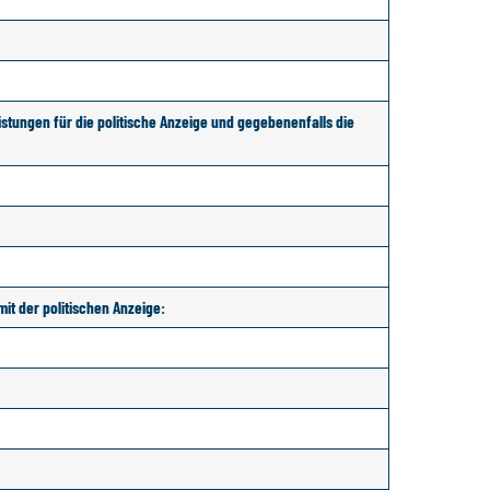
stungen für die politische Anzeige und gegebenenfalls die
it der politischen Anzeige: