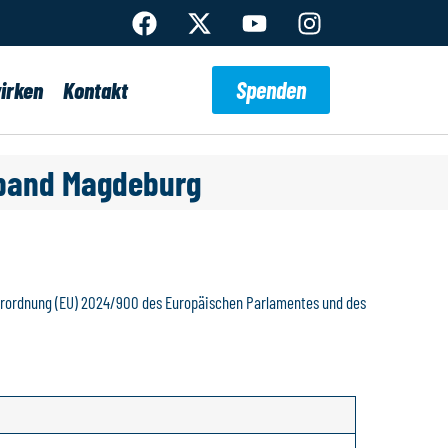
Spenden
irken
Kontakt
rband Magdeburg
Verordnung (EU) 2024/900 des Europäischen Parlamentes und des