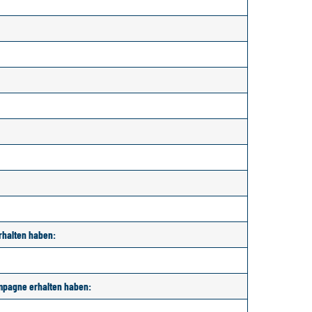
erhalten haben:
ampagne erhalten haben: