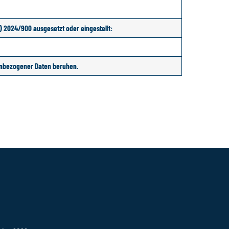
) 2024/900 ausgesetzt oder eingestellt:
enbezogener Daten beruhen.