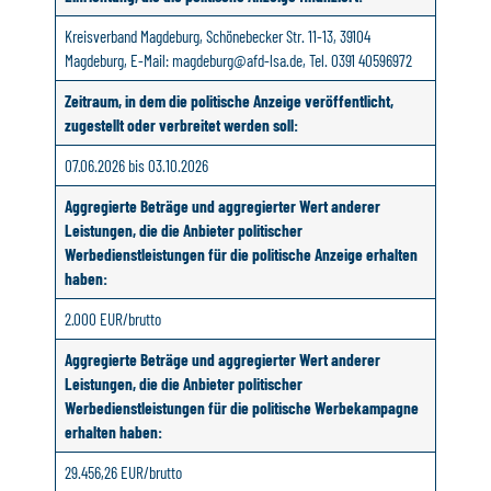
Kreisverband Magdeburg, Schönebecker Str. 11-13, 39104
Magdeburg, E-Mail: magdeburg@afd-lsa.de, Tel. 0391 40596972
Zeitraum, in dem die politische Anzeige veröffentlicht,
zugestellt oder verbreitet werden soll:
07.06.2026 bis 03.10.2026
Aggregierte Beträge und aggregierter Wert anderer
Leistungen, die die Anbieter politischer
Werbedienstleistungen für die politische Anzeige erhalten
haben:
2.000 EUR/brutto
Aggregierte Beträge und aggregierter Wert anderer
Leistungen, die die Anbieter politischer
Werbedienstleistungen für die politische Werbekampagne
erhalten haben:
29.456,26 EUR/brutto