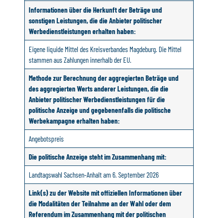
Informationen über die Herkunft der Beträge und
sonstigen Leistungen, die die Anbieter politischer
Werbedienstleistungen erhalten haben:
Eigene liquide Mittel des Kreisverbandes Magdeburg. Die Mittel
stammen aus Zahlungen innerhalb der EU.
Methode zur Berechnung der aggregierten Beträge und
des aggregierten Werts anderer Leistungen, die die
Anbieter politischer Werbedienstleistungen für die
politische Anzeige und gegebenenfalls die politische
Werbekampagne erhalten haben:
Angebotspreis
Die politische Anzeige steht im Zusammenhang mit:
Landtagswahl Sachsen-Anhalt am 6. September 2026
Link(s) zu der Website mit offiziellen Informationen über
die Modalitäten der Teilnahme an der Wahl oder dem
Referendum im Zusammenhang mit der politischen