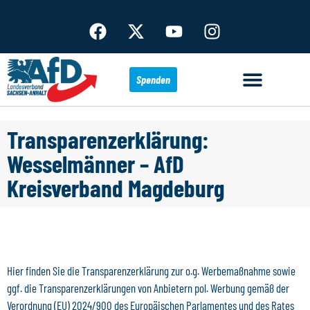
Spenden
Transparenzerklärung:
Wesselmänner – AfD
Kreisverband Magdeburg
Hier finden Sie die Transparenzerklärung zur o.g. Werbemaßnahme sowie
ggf. die Transparenzerklärungen von Anbietern pol. Werbung gemäß der
Verordnung (EU) 2024/900 des Europäischen Parlamentes und des Rates