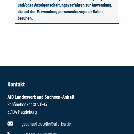
und/oder Anzeigenschaltungsverfahren zur Anwendung,
die auf der Verwendung personenbezogener Daten
beruhen.
Kontakt
AfD Landesverband Sachsen-Anhalt
Schönebecker Str. 11-13
39104 Magdeburg
geschaeftsstelle@afd-lsa.de