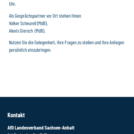
Uhr.
Als Gesprächspartner vor Ort stehen Ihnen
Volker Scheurell (MdB),
Alexis Giersch (MdB),
Nutzen Sie die Gelegenheit, Ihre Fragen zu stellen und Ihre Anliegen
persönlich einzubringen.
Kontakt
AfD Landesverband Sachsen-Anhalt