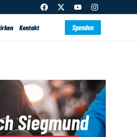
Spenden
irken
Kontakt