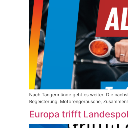
Nach Tangermünde geht es weiter: Die nächst
Begeisterung, Motorengeräusche, Zusammenhal
Europa trifft Landespol