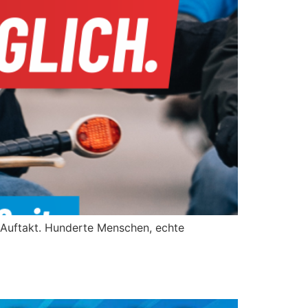
r Auftakt. Hunderte Menschen, echte