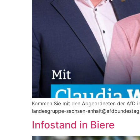
Kommen Sie mit den Abgeordneten der AfD im
landesgruppe-sachsen-anhalt@afdbundestag.de
Infostand in Biere