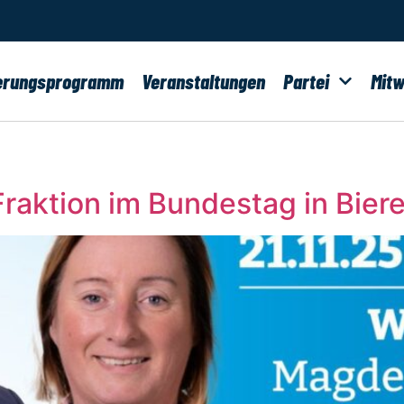
erungsprogramm
Veranstaltungen
Partei
Mitw
raktion im Bundestag in Bier