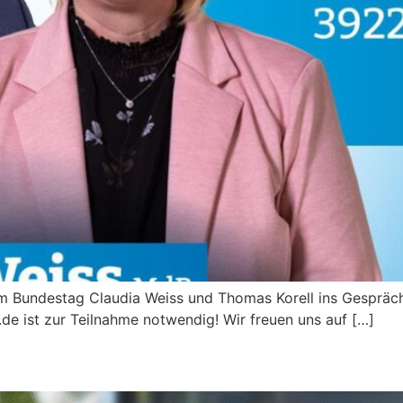
 Bundestag Claudia Weiss und Thomas Korell ins Gespräch
 ist zur Teilnahme notwendig! Wir freuen uns auf […]