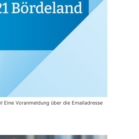
! Eine Voranmeldung über die Emailadresse