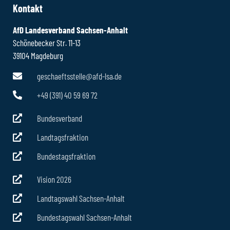
Kontakt
AfD Landesverband Sachsen-Anhalt
Schönebecker Str. 11-13
39104 Magdeburg
geschaeftsstelle@afd-lsa.de
+49 (391) 40 59 69 72
Bundesverband
Landtagsfraktion
Bundestagsfraktion
Vision 2026
Landtagswahl Sachsen-Anhalt
Bundestagswahl Sachsen-Anhalt