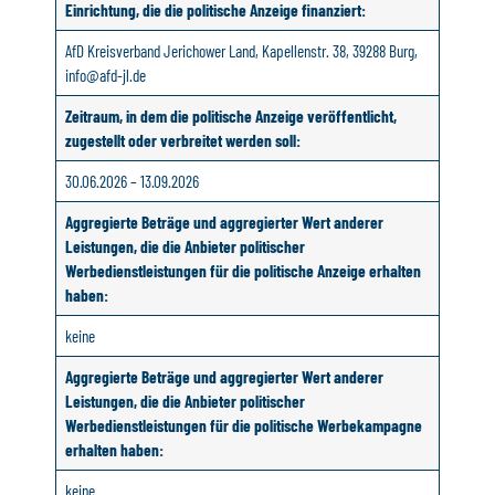
Einrichtung, die die politische Anzeige finanziert:
AfD Kreisverband Jerichower Land, Kapellenstr. 38, 39288 Burg,
info@afd-jl.de
Zeitraum, in dem die politische Anzeige veröffentlicht,
zugestellt oder verbreitet werden soll:
30.06.2026 – 13.09.2026
Aggregierte Beträge und aggregierter Wert anderer
Leistungen, die die Anbieter politischer
Werbedienstleistungen für die politische Anzeige erhalten
haben:
keine
Aggregierte Beträge und aggregierter Wert anderer
Leistungen, die die Anbieter politischer
Werbedienstleistungen für die politische Werbekampagne
erhalten haben:
keine