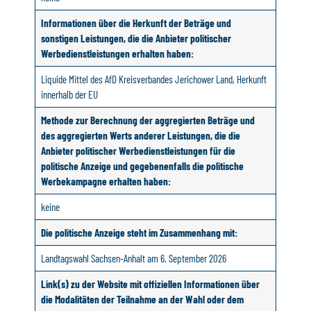
Informationen über die Herkunft der Beträge und
sonstigen Leistungen, die die Anbieter politischer
Werbedienstleistungen erhalten haben:
Liquide Mittel des AfD Kreisverbandes Jerichower Land, Herkunft
innerhalb der EU
Methode zur Berechnung der aggregierten Beträge und
des aggregierten Werts anderer Leistungen, die die
Anbieter politischer Werbedienstleistungen für die
politische Anzeige und gegebenenfalls die politische
Werbekampagne erhalten haben:
keine
Die politische Anzeige steht im Zusammenhang mit:
Landtagswahl Sachsen-Anhalt am 6. September 2026
Link(s) zu der Website mit offiziellen Informationen über
die Modalitäten der Teilnahme an der Wahl oder dem