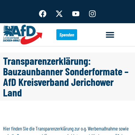
Spenden
Transparenzerklärung:
Bauzaunbanner Sonderformate –
AfD Kreisverband Jerichower
Land
Hier finden Sie die Transparenzerklärung zur o.g. Werbemaßnahme sowie