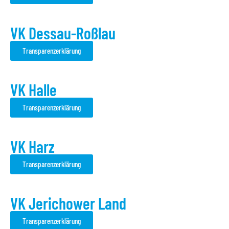
VK Dessau-Roßlau
Transparenzerklärung
VK Halle
Transparenzerklärung
VK Harz
Transparenzerklärung
VK Jerichower Land
Transparenzerklärung