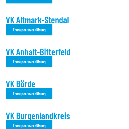
VK Altmark-Stendal
Transparenzerklärung
VK Anhalt-Bitterfeld
Transparenzerklärung
VK Börde
Transparenzerklärung
VK Burgenlandkreis
Transparenzerklärung