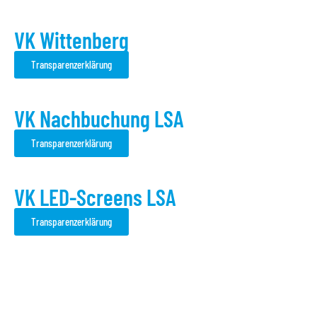
VK Wittenberg
Transparenzerklärung
VK Nachbuchung LSA
Transparenzerklärung
VK LED-Screens LSA
Transparenzerklärung