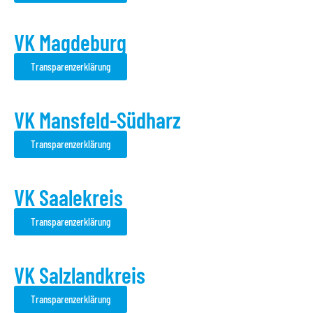
VK Magdeburg
Transparenzerklärung
VK Mansfeld-Südharz
Transparenzerklärung
VK Saalekreis
Transparenzerklärung
VK Salzlandkreis
Transparenzerklärung