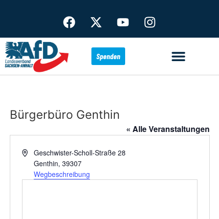
Spenden
Bürgerbüro Genthin
« Alle Veranstaltungen
Adresse
Geschwister-Scholl-Straße 28
Genthin
,
39307
Wegbeschreibung